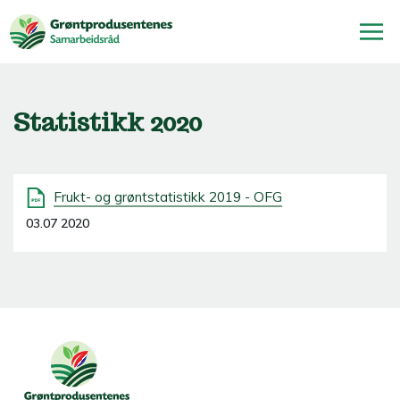
Statistikk 2020
Frukt- og grøntstatistikk 2019 - OFG
03.07 2020