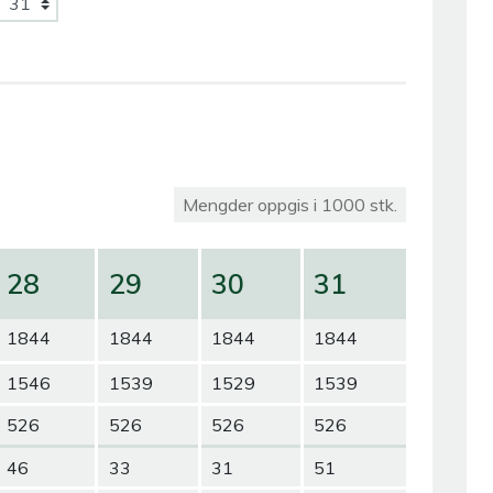
Mengder oppgis i 1000 stk.
28
29
30
31
1844
1844
1844
1844
1546
1539
1529
1539
526
526
526
526
46
33
31
51