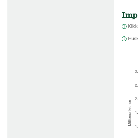
Imp
Klik
Husk