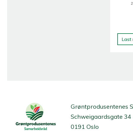
Last
Grøntprodusentenes 
Schweigaardsgate 34
0191 Oslo