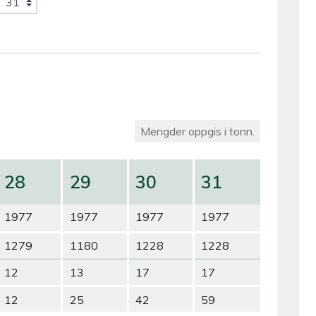
Mengder oppgis i tonn.
28
29
30
31
1977
1977
1977
1977
1279
1180
1228
1228
12
13
17
17
12
25
42
59