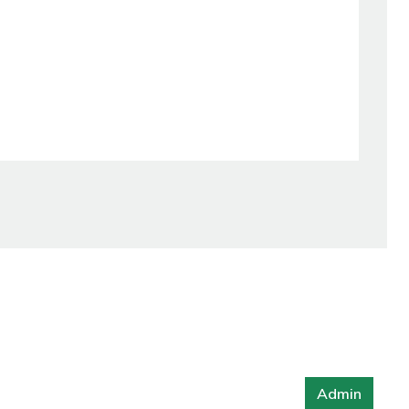
Admin