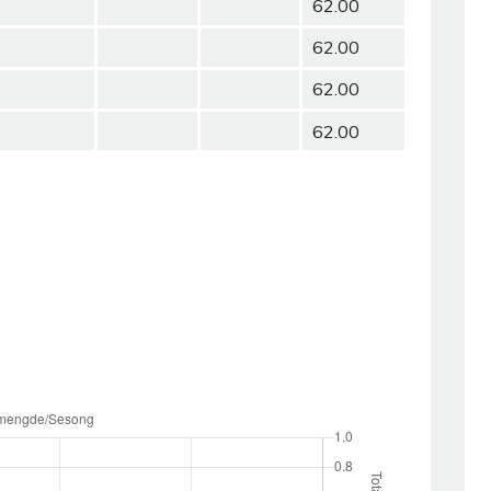
62.00
62.00
62.00
62.00