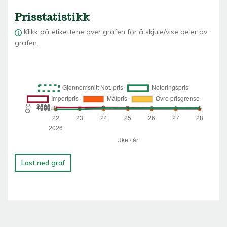
Prisstatistikk
Klikk på etikettene over grafen for å skjule/vise deler av
grafen.
Last ned graf