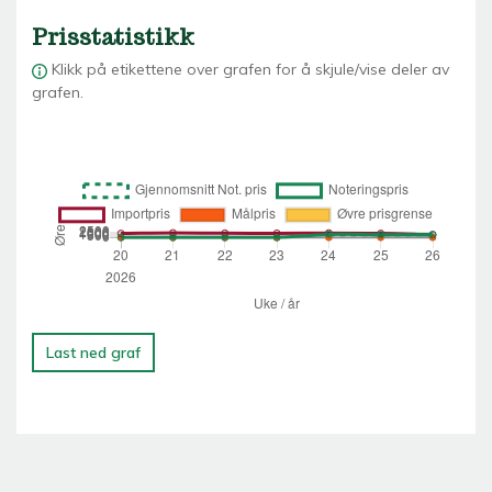
Prisstatistikk
Klikk på etikettene over grafen for å skjule/vise deler av
grafen.
Last ned graf