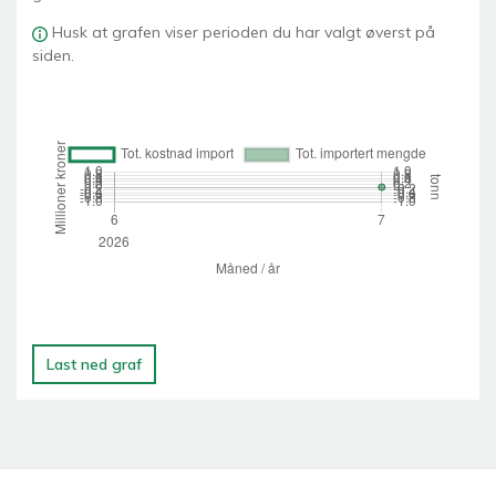
Husk at grafen viser perioden du har valgt øverst på
siden.
Last ned graf