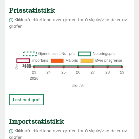
Prisstatistikk
Klikk på etikettene over grafen for å skjule/vise deler av
grafen.
Last ned graf
Importstatistikk
Klikk på etikettene over grafen for å skjule/vise deler av
grafen.