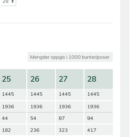
Mengder oppgis i 1000 bunter/poser.
25
26
27
28
1445
1445
1445
1445
1936
1936
1936
1936
44
54
87
94
182
236
323
417