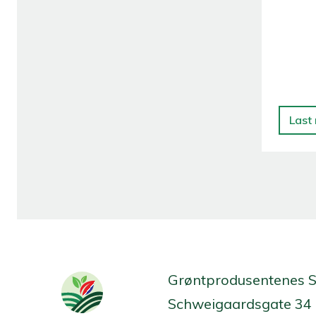
Last
Grøntprodusentenes 
Schweigaardsgate 34