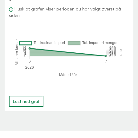
Husk at grafen viser perioden du har valgt øverst på
siden.
Last ned graf