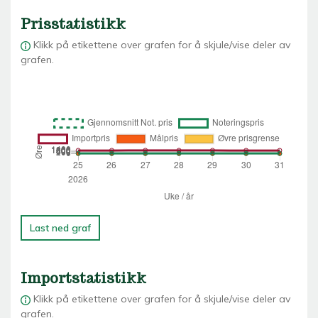
Prisstatistikk
Klikk på etikettene over grafen for å skjule/vise deler av
grafen.
Last ned graf
Importstatistikk
Klikk på etikettene over grafen for å skjule/vise deler av
grafen.