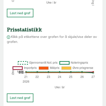
Last ned graf
Prisstatistikk
Klikk på etikettene over grafen for å skjule/vise deler av
grafen.
Last ned graf