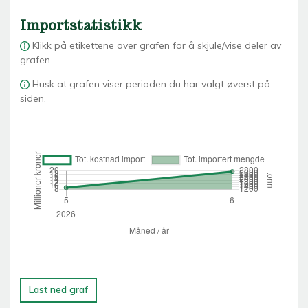
Importstatistikk
Klikk på etikettene over grafen for å skjule/vise deler av
grafen.
Husk at grafen viser perioden du har valgt øverst på
siden.
Last ned graf