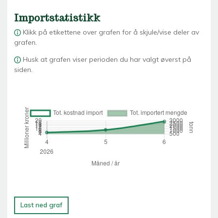
Importstatistikk
Klikk på etikettene over grafen for å skjule/vise deler av
grafen.
Husk at grafen viser perioden du har valgt øverst på
siden.
Last ned graf