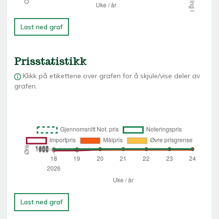
Last ned graf
Prisstatistikk
Klikk på etikettene over grafen for å skjule/vise deler av
grafen.
Last ned graf