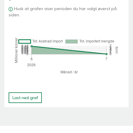
Husk at grafen viser perioden du har valgt øverst på
siden.
Last ned graf