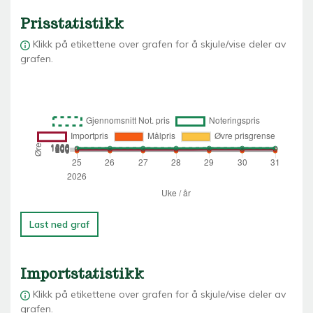
Prisstatistikk
Klikk på etikettene over grafen for å skjule/vise deler av
grafen.
Last ned graf
Importstatistikk
Klikk på etikettene over grafen for å skjule/vise deler av
grafen.