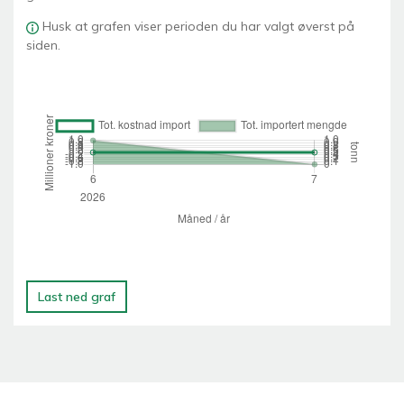
Husk at grafen viser perioden du har valgt øverst på
siden.
Last ned graf