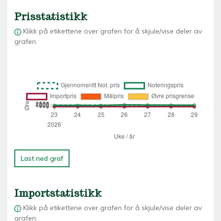
Prisstatistikk
Klikk på etikettene over grafen for å skjule/vise deler av
grafen.
Last ned graf
Importstatistikk
Klikk på etikettene over grafen for å skjule/vise deler av
grafen.