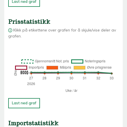
Last ned graf
Prisstatistikk
Klikk på etikettene over grafen for å skjule/vise deler av
grafen.
Last ned graf
Importstatistikk