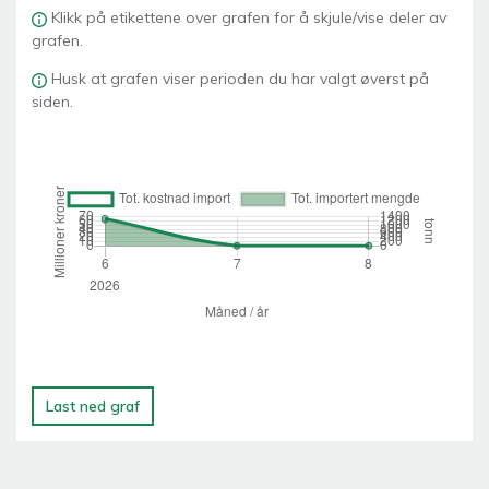
Klikk på etikettene over grafen for å skjule/vise deler av
grafen.
Husk at grafen viser perioden du har valgt øverst på
siden.
Last ned graf