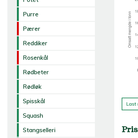
Purre
Pærer
Reddiker
Rosenkål
Rødbeter
Rødløk
Spisskål
Last
Squash
Pris
Stangselleri