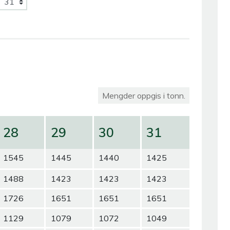
Mengder oppgis i tonn.
28
29
30
31
1545
1445
1440
1425
1488
1423
1423
1423
1726
1651
1651
1651
1129
1079
1072
1049