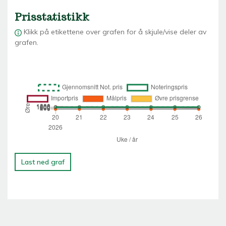
Prisstatistikk
Klikk på etikettene over grafen for å skjule/vise deler av
grafen.
Last ned graf