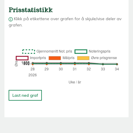
Prisstatistikk
Klikk på etikettene over grafen for å skjule/vise deler av
grafen.
Last ned graf