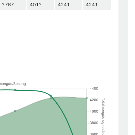
3767
4013
4241
4241