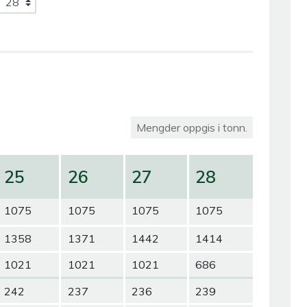
Mengder oppgis i tonn.
25
26
27
28
1075
1075
1075
1075
1358
1371
1442
1414
1021
1021
1021
686
242
237
236
239