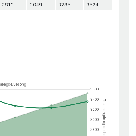
2812
3049
3285
3524