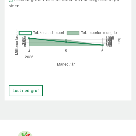
siden.
Last ned graf